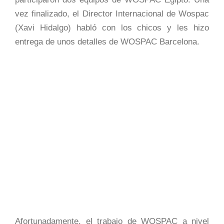
vez finalizado, el Director Internacional de Wospac
(Xavi Hidalgo) habló con los chicos y les hizo
entrega de unos detalles de WOSPAC Barcelona.
Afortunadamente, el trabajo de WOSPAC a nivel