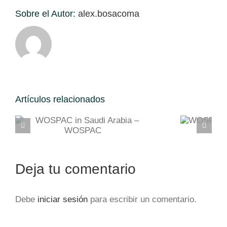
Sobre el Autor:
alex.bosacoma
Artículos relacionados
WOSPAC in Africa –
WOSPAC
Deja tu comentario
Debe
iniciar sesión
para escribir un comentario.