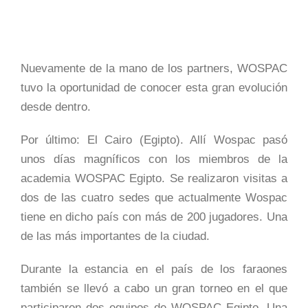
Nuevamente de la mano de los partners, WOSPAC
tuvo la oportunidad de conocer esta gran evolución
desde dentro.
Por último: El Cairo (Egipto). Allí Wospac pasó
unos días magníficos con los miembros de la
academia WOSPAC Egipto. Se realizaron visitas a
dos de las cuatro sedes que actualmente Wospac
tiene en dicho país con más de 200 jugadores. Una
de las más importantes de la ciudad.
Durante la estancia en el país de los faraones
también se llevó a cabo un gran torneo en el que
participaron dos equipos de WOSPAC Egipto. Una