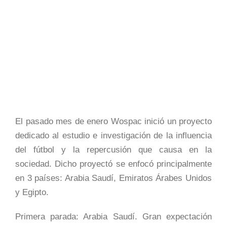
El pasado mes de enero Wospac inició un proyecto
dedicado al estudio e investigación de la influencia
del fútbol y la repercusión que causa en la
sociedad. Dicho proyectó se enfocó principalmente
en 3 países: Arabia Saudí, Emiratos Árabes Unidos
y Egipto.
Primera parada: Arabia Saudí. Gran expectación