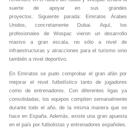
suerte de apoyar en sus grandes
proyectos. Siguiente parada: Emiratos Árabes
Unidos, concretamente Dubai. Aquí, los
profesionales de Wospac vieron un desarrollo
masivo a gran escala, no sólo a nivel de
infraestructuras y atracciones para el turismo sino
también a nivel deportivo.
En Emiratos se pudo comprobar el gran afán por
mejorar el nivel futbolístico tanto de jugadores
como de entrenadores. Con diferentes ligas ya
consolidadas, los equipos compiten semanalmente
durante todo el año, de la misma manera que se
hace en España. Además, existe una gran apuesta
en el país por futbolistas y entrenadores españoles.