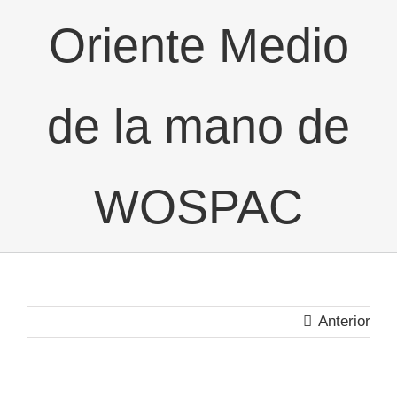
Oriente Medio
de la mano de
WOSPAC
Anterior