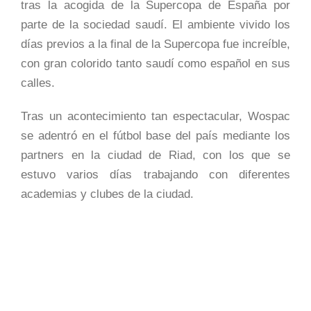
tras la acogida de la Supercopa de España por
parte de la sociedad saudí. El ambiente vivido los
días previos a la final de la Supercopa fue increíble,
con gran colorido tanto saudí como español en sus
calles.
Tras un acontecimiento tan espectacular, Wospac
se adentró en el fútbol base del país mediante los
partners en la ciudad de Riad, con los que se
estuvo varios días trabajando con diferentes
academias y clubes de la ciudad.